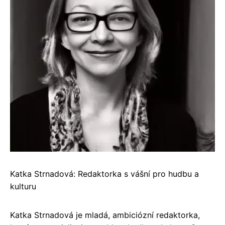
Katka Strnadová: Redaktorka s vášní pro hudbu a
kulturu
Katka Strnadová je mladá, ambiciózní redaktorka,