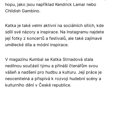
hopu, jako jsou například Kendrick Lamar nebo
Childish Gambino.
Katka je také velmi aktivní na sociálních sítích, kde
sdílí své názory a inspirace. Na Instagramu najdete
její fotky z koncertů a festivalů, ale také zajímavé
umělecké díla a módní inspirace.
V magazínu Kumbal se Katka Strnadová stala
nedílnou součástí týmu a přináší čtenářům svou
vášeň a nadšení pro hudbu a kulturu. Její práce je
neocenitelná a přispívá k rozvoji hudební scény a
kulturního dění v České republice.