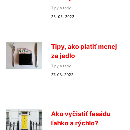
Tipy a rady
28. 08. 2022
Tipy, ako platiť menej
za jedlo
Tipy a rady
27. 08. 2022
Ako vyčistiť fasádu
ľahko a rýchlo?