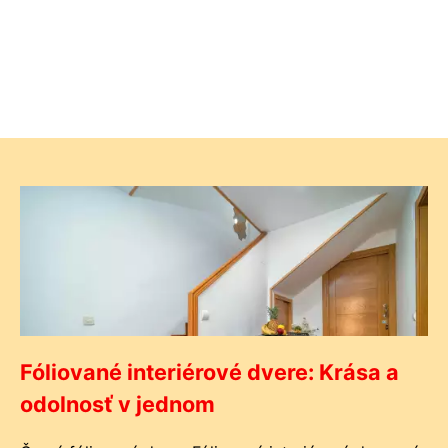
Fóliované interiérové dvere: Krása a
odolnosť v jednom