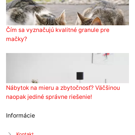
Čím sa vyznačujú kvalitné granule pre
mačky?
Nábytok na mieru a zbytočnosť? Väčšinou
naopak jediné správne riešenie!
Informácie
Kontakt