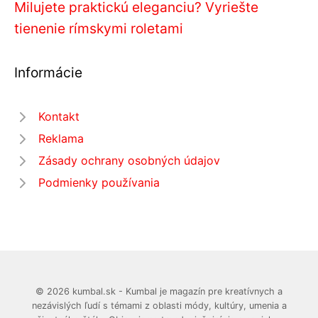
Milujete praktickú eleganciu? Vyriešte
tienenie rímskymi roletami
Informácie
Kontakt
Reklama
Zásady ochrany osobných údajov
Podmienky používania
© 2026 kumbal.sk - Kumbal je magazín pre kreatívnych a
nezávislých ľudí s témami z oblasti módy, kultúry, umenia a