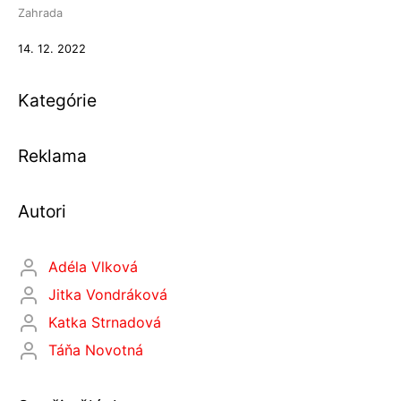
Zahrada
14. 12. 2022
Kategórie
Reklama
Autori
Adéla Vlková
Jitka Vondráková
Katka Strnadová
Táňa Novotná